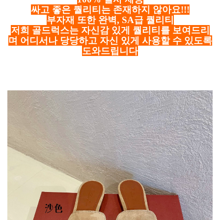
싸고 좋은 퀄리티는 존재하지 않아요!!!
부자재 또한 완벽, SA급 퀄리티
저희 골드럭스는 자신감 있게 퀄리티를 보여드리
며 어디서나 당당하고 자신 있게 사용할 수 있도록
도와드립니다