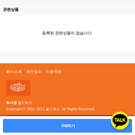
관련상품
등록된 관련상품이 없습니다.
회사소개
개인정보
이용약관
회사명
골드럭스
Copyright © 2001-2013 골드럭스. All Rights Reserved.
PC 버전
구매하기