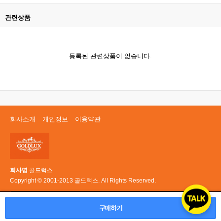
관련상품
등록된 관련상품이 없습니다.
회사소개
개인정보
이용약관
회사명
골드럭스
Copyright © 2001-2013 골드럭스. All Rights Reserved.
PC 버전
구매하기