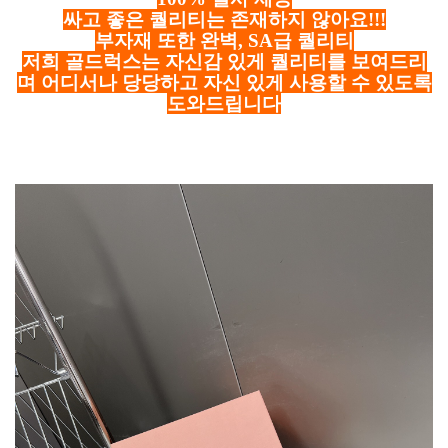
싸고 좋은 퀄리티는 존재하지 않아요!!!
부자재 또한 완벽, SA급 퀄리티
저희 골드럭스는 자신감 있게 퀄리티를 보여드리
며 어디서나 당당하고 자신 있게 사용할 수 있도록
도와드립니다