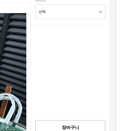
사이즈
장바구니