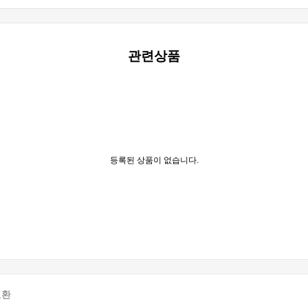
관련상품
등록된 상품이 없습니다.
교환