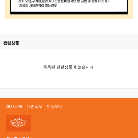
관련상품
등록된 관련상품이 없습니다.
회사소개
개인정보
이용약관