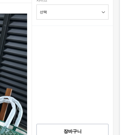
사이즈
장바구니