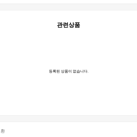
관련상품
등록된 상품이 없습니다.
교환