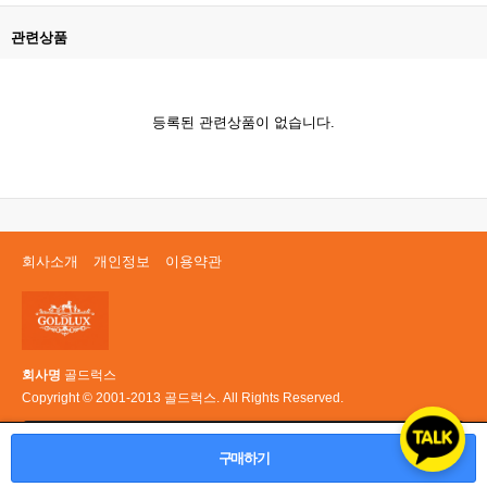
관련상품
등록된 관련상품이 없습니다.
회사소개
개인정보
이용약관
회사명
골드럭스
Copyright © 2001-2013 골드럭스. All Rights Reserved.
PC 버전
구매하기