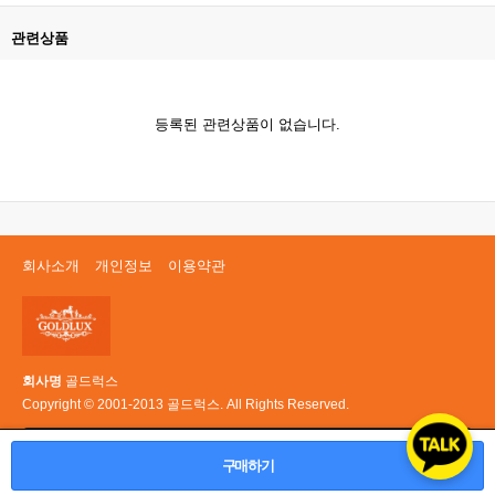
관련상품
등록된 관련상품이 없습니다.
회사소개
개인정보
이용약관
회사명
골드럭스
Copyright © 2001-2013 골드럭스. All Rights Reserved.
PC 버전
구매하기