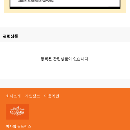
관련상품
등록된 관련상품이 없습니다.
회사소개
개인정보
이용약관
회사명
골드럭스