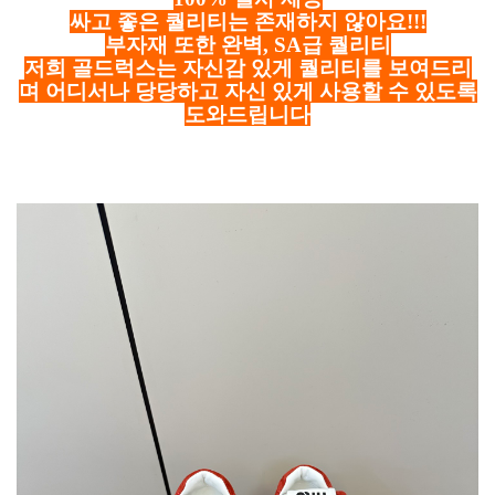
싸고 좋은 퀄리티는 존재하지 않아요!!!
부자재 또한 완벽, SA급 퀄리티
저희 골드럭스는 자신감 있게 퀄리티를 보여드리
며 어디서나 당당하고 자신 있게 사용할 수 있도록
도와드립니다