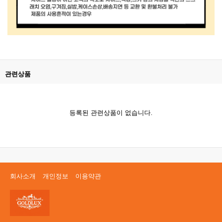
관련상품
등록된 관련상품이 없습니다.
회사소개
개인정보
이용약관