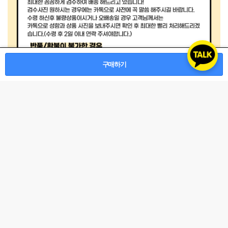
구매하기
관련상품
등록된 관련상품이 없습니다.